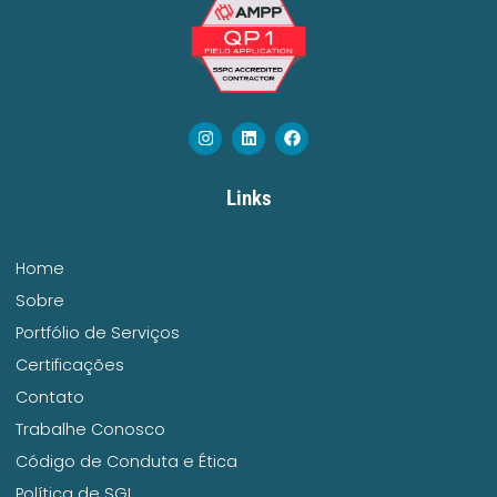
Links
Home
Sobre
Portfólio de Serviços
Certificações
Contato
Trabalhe Conosco
Código de Conduta e Ética
Política de SGI