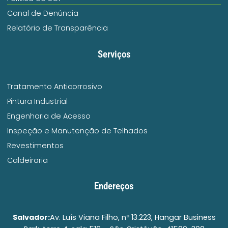
Canal de Denúncia
Relatório de Transparência
Serviços
Tratamento Anticorrosivo
Pintura Industrial
Engenharia de Acesso
Inspeção e Manutenção de Telhados
Revestimentos
Caldeiraria
Endereços
Salvador:
Av. Luís Viana Filho, nº 13.223, Hangar Business