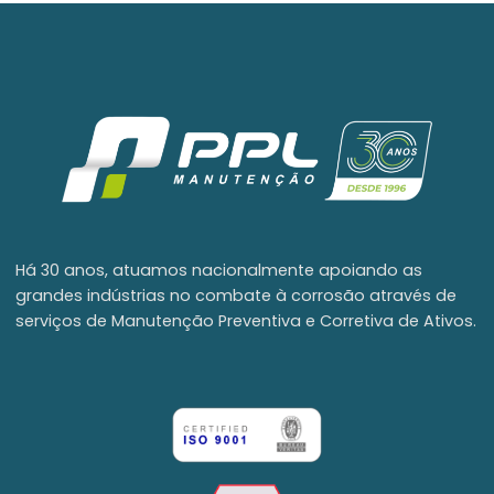
Há 30 anos, atuamos nacionalmente apoiando as
grandes indústrias no combate à corrosão através de
serviços de Manutenção Preventiva e Corretiva de Ativos.